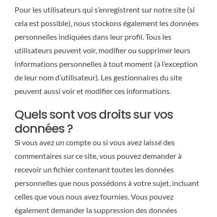
Pour les utilisateurs qui s’enregistrent sur notre site (si
cela est possible), nous stockons également les données
personnelles indiquées dans leur profil. Tous les
utilisateurs peuvent voir, modifier ou supprimer leurs
informations personnelles à tout moment (à l’exception
de leur nom d’utilisateur). Les gestionnaires du site
peuvent aussi voir et modifier ces informations.
Quels sont vos droits sur vos
données ?
Si vous avez un compte ou si vous avez laissé des
commentaires sur ce site, vous pouvez demander à
recevoir un fichier contenant toutes les données
personnelles que nous possédons à votre sujet, incluant
celles que vous nous avez fournies. Vous pouvez
également demander la suppression des données