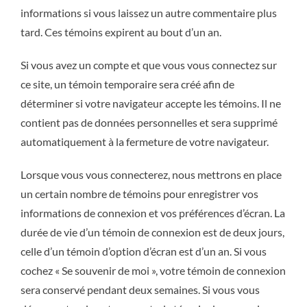
informations si vous laissez un autre commentaire plus
tard. Ces témoins expirent au bout d’un an.
Si vous avez un compte et que vous vous connectez sur
ce site, un témoin temporaire sera créé afin de
déterminer si votre navigateur accepte les témoins. Il ne
contient pas de données personnelles et sera supprimé
automatiquement à la fermeture de votre navigateur.
Lorsque vous vous connecterez, nous mettrons en place
un certain nombre de témoins pour enregistrer vos
informations de connexion et vos préférences d’écran. La
durée de vie d’un témoin de connexion est de deux jours,
celle d’un témoin d’option d’écran est d’un an. Si vous
cochez « Se souvenir de moi », votre témoin de connexion
sera conservé pendant deux semaines. Si vous vous