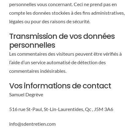
personnelles vous concernant. Ceci ne prend pas en
compte les données stockées à des fins administratives,
légales ou pour des raisons de sécurité.
Transmission de vos données
personnelles
Les commentaires des visiteurs peuvent être vérifiés à
l’aide d’un service automatisé de détection des
commentaires indésirables.
Vos informations de contact
Samuel Degrève
516 rue St-Paul, St-Lin-Laurentides, Qc , J5M 3A6
info@sdentretien.com