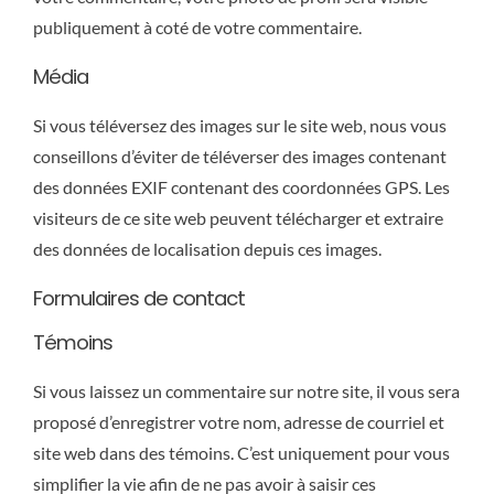
publiquement à coté de votre commentaire.
Média
Si vous téléversez des images sur le site web, nous vous
conseillons d’éviter de téléverser des images contenant
des données EXIF contenant des coordonnées GPS. Les
visiteurs de ce site web peuvent télécharger et extraire
des données de localisation depuis ces images.
Formulaires de contact
Témoins
Si vous laissez un commentaire sur notre site, il vous sera
proposé d’enregistrer votre nom, adresse de courriel et
site web dans des témoins. C’est uniquement pour vous
simplifier la vie afin de ne pas avoir à saisir ces